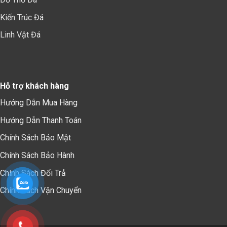
Kiến Trúc Đá
Linh Vật Đá
Hỗ trợ khách hàng
Hướng Dẫn Mua Hàng
Hướng Dẫn Thanh Toán
Chính Sách Bảo Mậ
t
Chính Sách Bảo Hành
Chính Sách Đổi Trả
Chính Sách Vận Chuyển