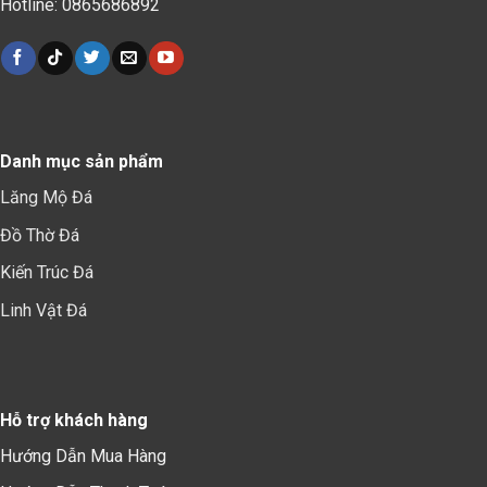
Hotline: 0865686892
Danh mục sản phẩm
Lăng Mộ Đá
Đồ Thờ Đá
Kiến Trúc Đá
Linh Vật Đá
Hỗ trợ khách hàng
Hướng Dẫn Mua Hàng