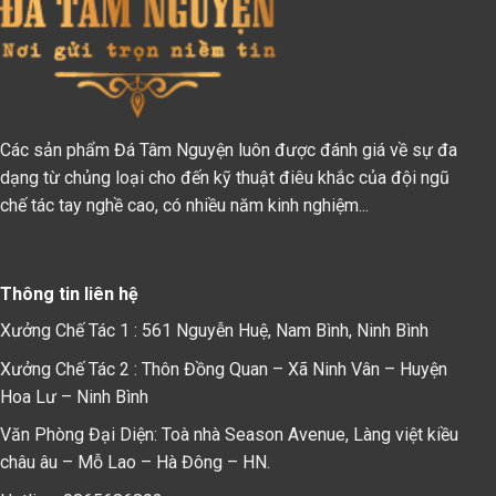
Các sản phẩm Đá Tâm Nguyện luôn được đánh giá về sự đa
dạng từ chủng loại cho đến kỹ thuật điêu khắc của đội ngũ
chế tác tay nghề cao, có nhiều năm kinh nghiệm...
Thông tin liên hệ
Xưởng Chế Tác 1 : 561 Nguyễn Huệ, Nam Bình, Ninh Bình
Xưởng Chế Tác 2 : Thôn Đồng Quan – Xã Ninh Vân – Huyện
Hoa Lư – Ninh Bình
Văn Phòng Đại Diện: Toà nhà Season Avenue, Làng việt kiều
châu âu – Mỗ Lao – Hà Đông – HN.