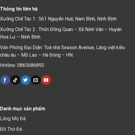
Thông tin liên hệ
Xưởng Chế Tác 1 : 561 Nguyễn Huệ, Nam Bình, Ninh Bình
Xưởng Chế Tác 2 : Thôn Đồng Quan – Xã Ninh Vân – Huyện
Hoa Lư – Ninh Bình
Văn Phòng Đại Diện: Toà nhà Season Avenue, Làng việt kiều
châu âu – Mỗ Lao – Hà Đông – HN.
Hotline: 0865686892
Danh mục sản phẩm
Lăng Mộ Đá
Đồ Thờ Đá