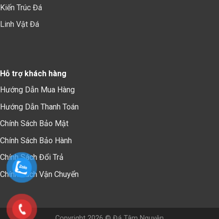
Kiến Trúc Đá
Linh Vật Đá
Hỗ trợ khách hàng
Hướng Dẫn Mua Hàng
Hướng Dẫn Thanh Toán
Chính Sách Bảo Mậ
t
Chính Sách Bảo Hành
Chính Sách Đổi Trả
Chính Sách Vận Chuyển
Copyright 2026 © Đá Tâm Nguyện