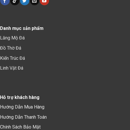
Danh mục sản phẩm
Lăng Mộ Đá
Đồ Thờ Đá
Kiến Trúc Đá
Linh Vật Đá
Hỗ trợ khách hàng
Hướng Dẫn Mua Hàng
Hướng Dẫn Thanh Toán
Chính Sách Bảo Mậ
t