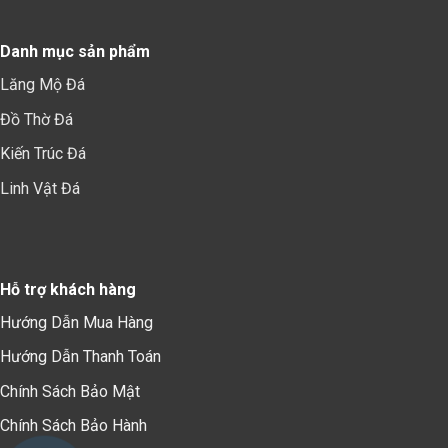
Danh mục sản phẩm
Lăng Mộ Đá
Đồ Thờ Đá
Kiến Trúc Đá
Linh Vật Đá
Hỗ trợ khách hàng
Hướng Dẫn Mua Hàng
Hướng Dẫn Thanh Toán
Chính Sách Bảo Mậ
t
Chính Sách Bảo Hành