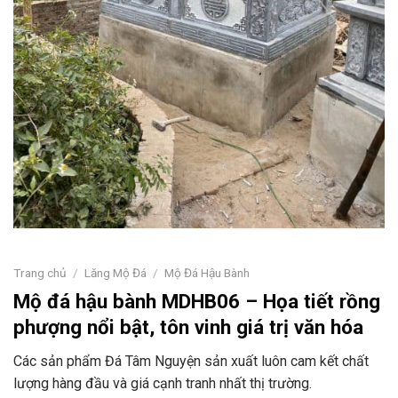
Trang chủ
/
Lăng Mộ Đá
/
Mộ Đá Hậu Bành
Mộ đá hậu bành MDHB06 – Họa tiết rồng
phượng nổi bật, tôn vinh giá trị văn hóa
Các sản phẩm Đá Tâm Nguyện sản xuất luôn cam kết chất
lượng hàng đầu và giá cạnh tranh nhất thị trường.