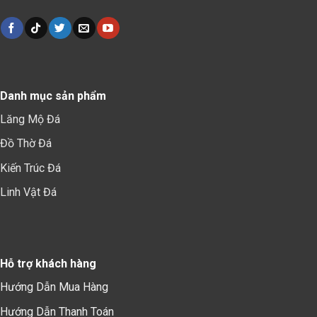
Danh mục sản phẩm
Lăng Mộ Đá
Đồ Thờ Đá
Kiến Trúc Đá
Linh Vật Đá
Hỗ trợ khách hàng
Hướng Dẫn Mua Hàng
Hướng Dẫn Thanh Toán