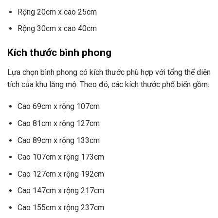
Rộng 20cm x cao 25cm
Rộng 30cm x cao 40cm
Kích thước bình phong
Lựa chọn bình phong có kích thước phù hợp với tổng thể diện
tích của khu lăng mộ. Theo đó, các kích thước phổ biến gồm:
Cao 69cm x rộng 107cm
Cao 81cm x rộng 127cm
Cao 89cm x rộng 133cm
Cao 107cm x rộng 173cm
Cao 127cm x rộng 192cm
Cao 147cm x rộng 217cm
Cao 155cm x rộng 237cm