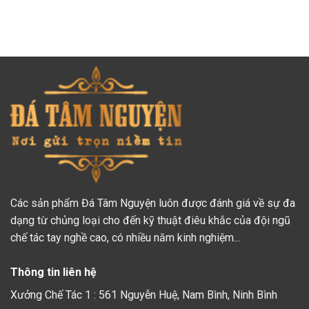
Các sản phẩm Đá Tâm Nguyện luôn được đánh giá về sự đa
dạng từ chủng loại cho đến kỹ thuật điêu khắc của đội ngũ
chế tác tay nghề cao, có nhiều năm kinh nghiệm...
Thông tin liên hệ
Xưởng Chế Tác 1 : 561 Nguyễn Huệ, Nam Bình, Ninh Bình