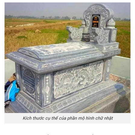
Kích thước cụ thể của phần mộ hình chữ nhật