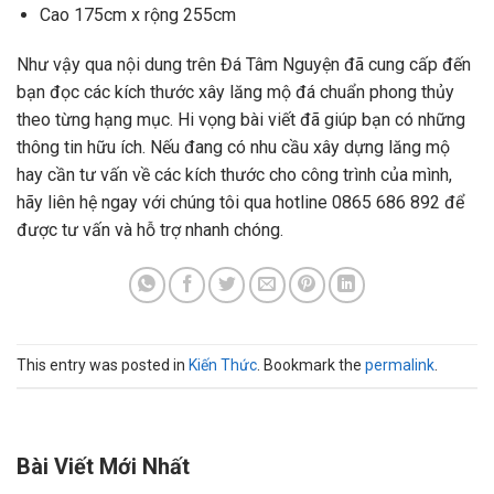
Cao 175cm x rộng 255cm
Như vậy qua nội dung trên Đá Tâm Nguyện đã cung cấp đến
bạn đọc các kích thước xây lăng mộ đá chuẩn phong thủy
theo từng hạng mục. Hi vọng bài viết đã giúp bạn có những
thông tin hữu ích. Nếu đang có nhu cầu xây dựng lăng mộ
hay cần tư vấn về các kích thước cho công trình của mình,
hãy liên hệ ngay với chúng tôi qua hotline 0865 686 892 để
được tư vấn và hỗ trợ nhanh chóng.
This entry was posted in
Kiến Thức
. Bookmark the
permalink
.
Bài Viết Mới Nhất