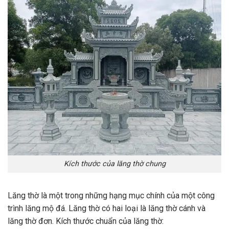
Kích thước của lăng thờ chung
Lăng thờ là một trong những hạng mục chính của một công
trình lăng mộ đá. Lăng thờ có hai loại là lăng thờ cánh và
lăng thờ đơn. Kích thước chuẩn của lăng thờ: