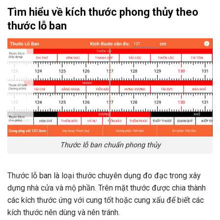
Tìm hiểu về kích thước phong thủy theo
thước lỗ ban
Thước lỗ ban chuẩn phong thủy
Thước lỗ ban là loại thước chuyên dụng đo đạc trong xây
dựng nhà cửa và mộ phần. Trên mặt thước được chia thành
các kích thước ứng với cung tốt hoặc cung xấu để biết các
kích thước nên dùng và nên tránh.