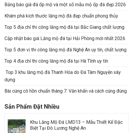
Bảng báo giá đá ốp mộ và một số mẫu mộ ốp đá đẹp 2026
Khám phá kích thước lăng mộ đá đẹp chuẩn phong thủy
Top 5 địa chỉ thi công lăng mộ đá tại Bắc Giang chất lượng
Cập nhật báo giá Lăng mộ đá tại Hải Phòng mới nhất 2026
Top 5 đơn vị thi công lăng mộ đá Nghệ An uy tín, chất lượng
Top 4 địa chỉ thi công lăng mộ đá tại Hà Tĩnh uy tín
Top 3 khu lăng mộ đá Thanh Hóa do Đá Tâm Nguyện xây
dựng
Bài cúng cô hồn chuẩn tháng 7: Văn khấn và cách cúng đúng
Sản Phẩm Đặt Nhiều
Khu Lăng Mộ Đá LMD13 – Mẫu Thiết Kế Đặc
Biệt Tại Đô Lương Nghệ An