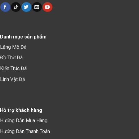
Danh mục sản phẩm
Lăng Mộ Đá
Đồ Thờ Đá
Kiến Trúc Đá
Linh Vật Đá
Hỗ trợ khách hàng
Hướng Dẫn Mua Hàng
Hướng Dẫn Thanh Toán