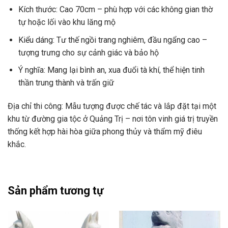
Kích thước: Cao 70cm – phù hợp với các không gian thờ
tự hoặc lối vào khu lăng mộ
Kiểu dáng: Tư thế ngồi trang nghiêm, đầu ngẩng cao –
tượng trưng cho sự cảnh giác và bảo hộ
Ý nghĩa: Mang lại bình an, xua đuổi tà khí, thể hiện tinh
thần trung thành và trấn giữ
Địa chỉ thi công: Mẫu tượng được chế tác và lắp đặt tại một
khu từ đường gia tộc ở Quảng Trị – nơi tôn vinh giá trị truyền
thống kết hợp hài hòa giữa phong thủy và thẩm mỹ điêu
khắc.
Sản phẩm tương tự