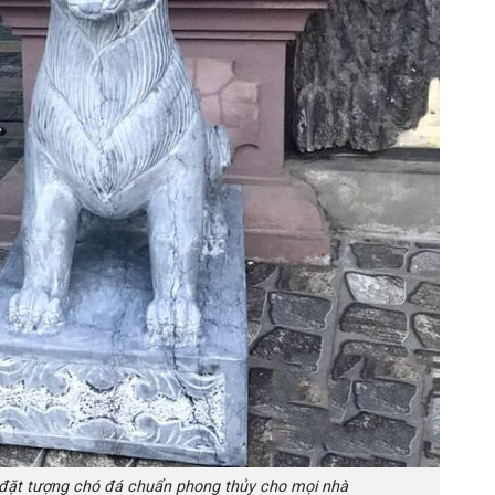
 đặt tượng chó đá chuẩn phong thủy cho mọi nhà