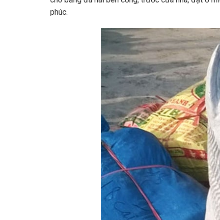
phúc.