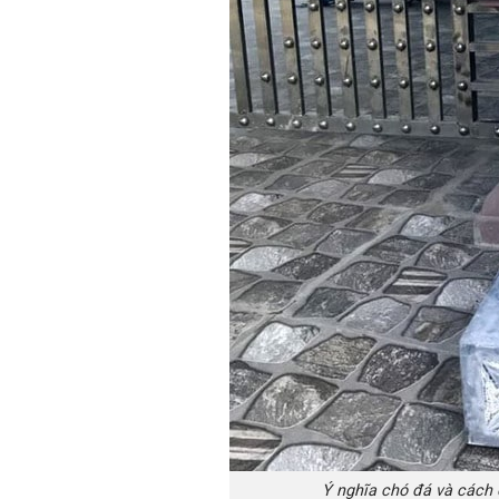
Ý nghĩa chó đá và cách