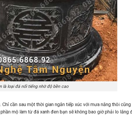
 là loại đá nổi tiếng nhờ độ bền cao
Chỉ cần sau một thời gian ngắn tiếp xúc với mưa nắng thôi cũng
 phần mộ làm từ đá xanh đen bạn sẽ không bao giờ phải lo lắng đ