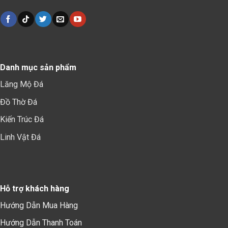
Danh mục sản phẩm
Lăng Mộ Đá
Đồ Thờ Đá
Kiến Trúc Đá
Linh Vật Đá
Hỗ trợ khách hàng
Hướng Dẫn Mua Hàng
Hướng Dẫn Thanh Toán