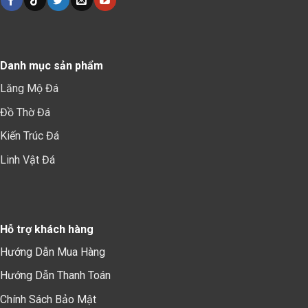
Danh mục sản phẩm
Lăng Mộ Đá
Đồ Thờ Đá
Kiến Trúc Đá
Linh Vật Đá
Hỗ trợ khách hàng
Hướng Dẫn Mua Hàng
Hướng Dẫn Thanh Toán
Chính Sách Bảo Mậ
t