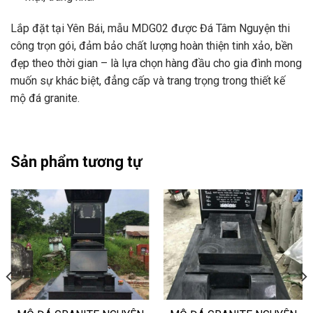
Lắp đặt tại Yên Bái, mẫu MDG02 được Đá Tâm Nguyện thi
công trọn gói, đảm bảo chất lượng hoàn thiện tinh xảo, bền
đẹp theo thời gian – là lựa chọn hàng đầu cho gia đình mong
muốn sự khác biệt, đẳng cấp và trang trọng trong thiết kế
mộ đá granite.
Sản phẩm tương tự