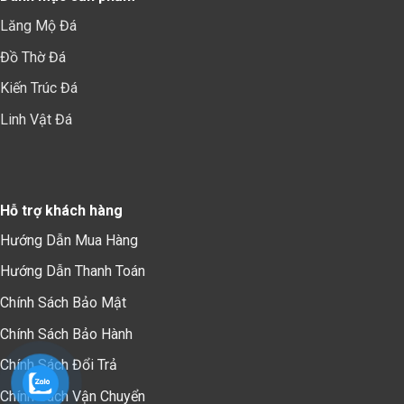
Lăng Mộ Đá
Đồ Thờ Đá
Kiến Trúc Đá
Linh Vật Đá
Hỗ trợ khách hàng
Hướng Dẫn Mua Hàng
Hướng Dẫn Thanh Toán
Chính Sách Bảo Mậ
t
Chính Sách Bảo Hành
Chính Sách Đổi Trả
Chính Sách Vận Chuyển