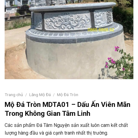
Trang chủ
/
Lăng Mộ Đá
/
Mộ Đá Tròn
Mộ Đá Tròn MDTA01 – Dấu Ấn Viên Mãn
Trong Không Gian Tâm Linh
Các sản phẩm Đá Tâm Nguyện sản xuất luôn cam kết chất
lượng hàng đầu và giá cạnh tranh nhất thị trường.