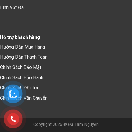
Linh Vật Đá
Hỗ trợ khách hàng
Hướng Dẫn Mua Hàng
Hướng Dẫn Thanh Toán
Chính Sách Bảo Mậ
t
Chính Sách Bảo Hành
Chính Sách Đổi Trả
Chính Sách Vận Chuyển
Copyright 2026 © Đá Tâm Nguyện