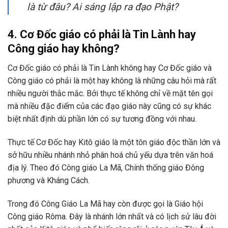
là từ đâu? Ai sáng lập ra đạo Phật?
4. Cơ Đốc giáo có phải là Tin Lành hay
Công giáo hay không?
Cơ Đốc giáo có phải là Tin Lành không hay Cơ Đốc giáo và
Công giáo có phải là một hay không là những câu hỏi mà rất
nhiều người thắc mắc. Bởi thực tế không chỉ về mặt tên gọi
mà nhiều đặc điểm của các đạo giáo này cũng có sự khác
biệt nhất định dù phần lớn có sự tương đồng với nhau.
Thực tế Cơ Đốc hay Kitô giáo là một tôn giáo độc thần lớn và
sở hữu nhiều nhánh nhỏ phân hoá chủ yếu dựa trên văn hoá
địa lý. Theo đó Công giáo La Mã, Chính thống giáo Đông
phương và Kháng Cách.
Trong đó Công Giáo La Mã hay còn được gọi là Giáo hội
Công giáo Rôma. Đây là nhánh lớn nhất và có lịch sử lâu đời