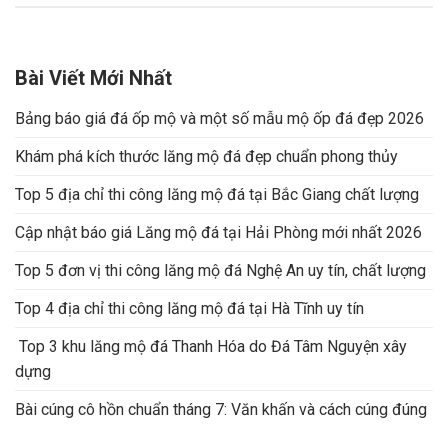
Bài Viết Mới Nhất
Bảng báo giá đá ốp mộ và một số mẫu mộ ốp đá đẹp 2026
Khám phá kích thước lăng mộ đá đẹp chuẩn phong thủy
Top 5 địa chỉ thi công lăng mộ đá tại Bắc Giang chất lượng
Cập nhật báo giá Lăng mộ đá tại Hải Phòng mới nhất 2026
Top 5 đơn vị thi công lăng mộ đá Nghệ An uy tín, chất lượng
Top 4 địa chỉ thi công lăng mộ đá tại Hà Tĩnh uy tín
Top 3 khu lăng mộ đá Thanh Hóa do Đá Tâm Nguyện xây
dựng
Bài cúng cô hồn chuẩn tháng 7: Văn khấn và cách cúng đúng