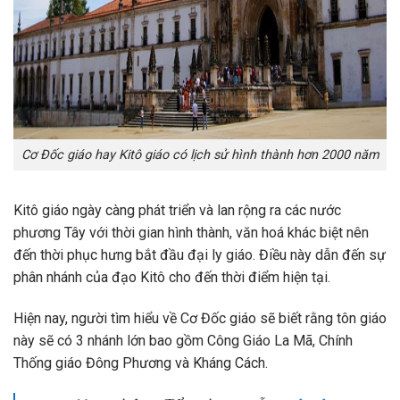
Cơ Đốc giáo hay Kitô giáo có lịch sử hình thành hơn 2000 năm
Kitô giáo ngày càng phát triển và lan rộng ra các nước
phương Tây với thời gian hình thành, văn hoá khác biệt nên
đến thời phục hưng bắt đầu đại ly giáo. Điều này dẫn đến sự
phân nhánh của đạo Kitô cho đến thời điểm hiện tại.
Hiện nay, người tìm hiểu về Cơ Đốc giáo sẽ biết rằng tôn giáo
này sẽ có 3 nhánh lớn bao gồm Công Giáo La Mã, Chính
Thống giáo Đông Phương và Kháng Cách.