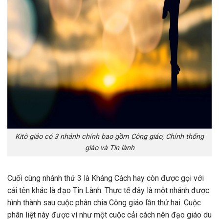
Kitô giáo có 3 nhánh chính bao gồm Công giáo, Chính thống
giáo và Tin lành
Cuối cùng nhánh thứ 3 là Kháng Cách hay còn được gọi với
cái tên khác là đạo Tin Lành. Thực tế đây là một nhánh được
hình thành sau cuộc phân chia Công giáo lần thứ hai. Cuộc
phân liệt này được ví như một cuộc cải cách nên đạo giáo du