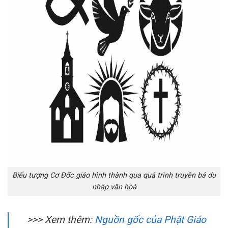
Biểu tượng Cơ Đốc giáo hình thành qua quá trình truyền bá du
nhập văn hoá
>>> Xem thêm:
Nguồn gốc của Phật Giáo