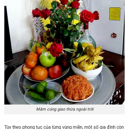
Mâm cúng giao thừa ngoài trời
Tùy theo phong tục của từng vùng miền, một số gia đình còn