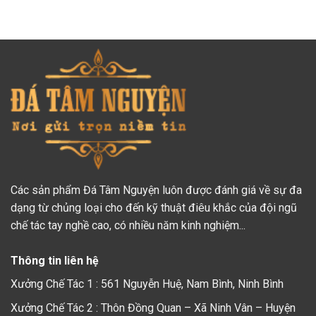
Các sản phẩm Đá Tâm Nguyện luôn được đánh giá về sự đa
dạng từ chủng loại cho đến kỹ thuật điêu khắc của đội ngũ
chế tác tay nghề cao, có nhiều năm kinh nghiệm...
Thông tin liên hệ
Xưởng Chế Tác 1 : 561 Nguyễn Huệ, Nam Bình, Ninh Bình
Xưởng Chế Tác 2 : Thôn Đồng Quan – Xã Ninh Vân – Huyện