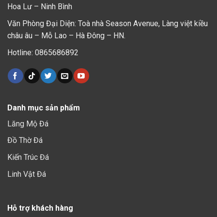
Hoa Lư – Ninh Bình
Văn Phòng Đại Diện: Toà nhà Season Avenue, Làng việt kiều
châu âu – Mỗ Lao – Hà Đông – HN.
Hotline: 0865686892
Danh mục sản phẩm
Lăng Mộ Đá
Đồ Thờ Đá
Kiến Trúc Đá
Linh Vật Đá
Hỗ trợ khách hàng