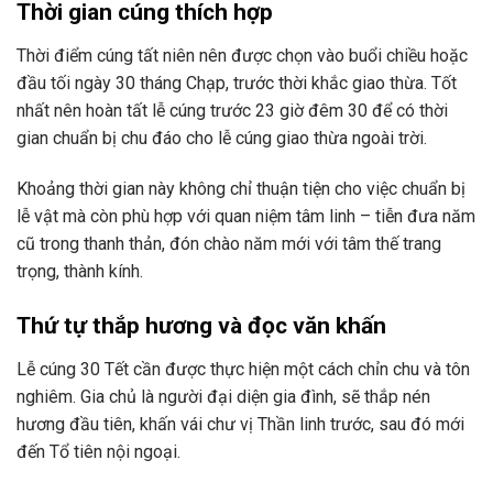
Thời gian cúng thích hợp
Thời điểm cúng tất niên nên được chọn vào buổi chiều hoặc
đầu tối ngày 30 tháng Chạp, trước thời khắc giao thừa. Tốt
nhất nên hoàn tất lễ cúng trước 23 giờ đêm 30 để có thời
gian chuẩn bị chu đáo cho lễ cúng giao thừa ngoài trời.
Khoảng thời gian này không chỉ thuận tiện cho việc chuẩn bị
lễ vật mà còn phù hợp với quan niệm tâm linh – tiễn đưa năm
cũ trong thanh thản, đón chào năm mới với tâm thế trang
trọng, thành kính.
Thứ tự thắp hương và đọc văn khấn
Lễ cúng 30 Tết cần được thực hiện một cách chỉn chu và tôn
nghiêm. Gia chủ là người đại diện gia đình, sẽ thắp nén
hương đầu tiên, khấn vái chư vị Thần linh trước, sau đó mới
đến Tổ tiên nội ngoại.