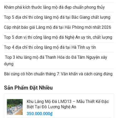
Khám phá kích thước lăng mộ đá đẹp chuẩn phong thủy
Top 5 địa chỉ thi công lăng mộ đá tại Bắc Giang chất lượng
Cập nhật báo giá Lăng mộ đá tại Hải Phòng mới nhất 2026
Top 5 đơn vị thi công lăng mộ đá Nghệ An uy tín, chất lượng
Top 4 địa chỉ thi công lăng mộ đá tại Hà Tĩnh uy tín
Top 3 khu lăng mộ đá Thanh Hóa do Đá Tâm Nguyện xây
dựng
Bài cúng cô hồn chuẩn tháng 7: Văn khấn và cách cúng đúng
Sản Phẩm Đặt Nhiều
Khu Lăng Mộ Đá LMD13 – Mẫu Thiết Kế Đặc
Biệt Tại Đô Lương Nghệ An
350.000.000
₫