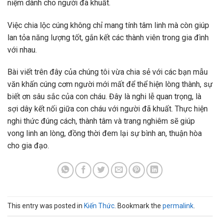
niệm dành cho người đã khuất.
Việc chia lộc cúng không chỉ mang tính tâm linh mà còn giúp
lan tỏa năng lượng tốt, gắn kết các thành viên trong gia đình
với nhau.
Bài viết trên đây của chúng tôi vừa chia sẻ với các bạn mẫu
văn khấn cúng cơm người mới mất để thể hiện lòng thành, sự
biết ơn sâu sắc của con cháu. Đây là nghi lễ quan trọng, là
sợi dây kết nối giữa con cháu với người đã khuất. Thực hiện
nghi thức đúng cách, thành tâm và trang nghiêm sẽ giúp
vong linh an lòng, đồng thời đem lại sự bình an, thuận hòa
cho gia đạo.
This entry was posted in
Kiến Thức
. Bookmark the
permalink
.