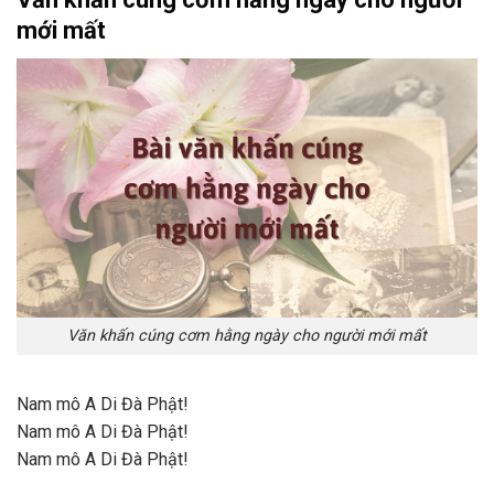
mới mất
Văn khấn cúng cơm hằng ngày cho người mới mất
Nam mô A Di Đà Phật!
Nam mô A Di Đà Phật!
Nam mô A Di Đà Phật!