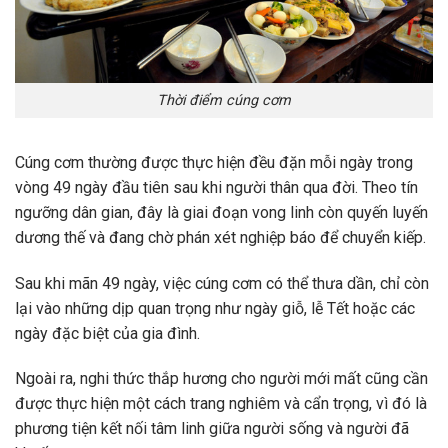
Thời điểm cúng cơm
Cúng cơm thường được thực hiện đều đặn mỗi ngày trong
vòng 49 ngày đầu tiên sau khi người thân qua đời. Theo tín
ngưỡng dân gian, đây là giai đoạn vong linh còn quyến luyến
dương thế và đang chờ phán xét nghiệp báo để chuyển kiếp.
Sau khi mãn 49 ngày, việc cúng cơm có thể thưa dần, chỉ còn
lại vào những dịp quan trọng như ngày giỗ, lễ Tết hoặc các
ngày đặc biệt của gia đình.
Ngoài ra, nghi thức thắp hương cho người mới mất cũng cần
được thực hiện một cách trang nghiêm và cẩn trọng, vì đó là
phương tiện kết nối tâm linh giữa người sống và người đã