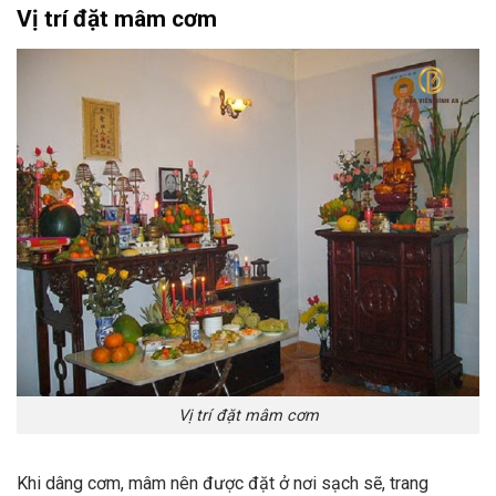
Vị trí đặt mâm cơm
Vị trí đặt mâm cơm
Khi dâng cơm, mâm nên được đặt ở nơi sạch sẽ, trang