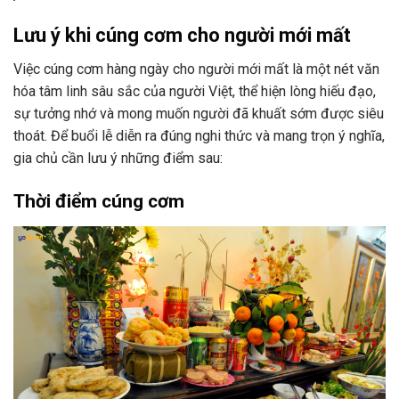
Lưu ý khi cúng cơm cho người mới mất
Việc cúng cơm hàng ngày cho người mới mất là một nét văn
hóa tâm linh sâu sắc của người Việt, thể hiện lòng hiếu đạo,
sự tưởng nhớ và mong muốn người đã khuất sớm được siêu
thoát. Để buổi lễ diễn ra đúng nghi thức và mang trọn ý nghĩa,
gia chủ cần lưu ý những điểm sau:
Thời điểm cúng cơm