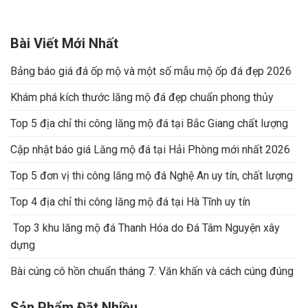
Bài Viết Mới Nhất
Bảng báo giá đá ốp mộ và một số mẫu mộ ốp đá đẹp 2026
Khám phá kích thước lăng mộ đá đẹp chuẩn phong thủy
Top 5 địa chỉ thi công lăng mộ đá tại Bắc Giang chất lượng
Cập nhật báo giá Lăng mộ đá tại Hải Phòng mới nhất 2026
Top 5 đơn vị thi công lăng mộ đá Nghệ An uy tín, chất lượng
Top 4 địa chỉ thi công lăng mộ đá tại Hà Tĩnh uy tín
Top 3 khu lăng mộ đá Thanh Hóa do Đá Tâm Nguyện xây
dựng
Bài cúng cô hồn chuẩn tháng 7: Văn khấn và cách cúng đúng
Sản Phẩm Đặt Nhiều