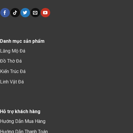
Danh mục sản phẩm
Lăng Mộ Đá
Đồ Thờ Đá
Kiến Trúc Đá
Linh Vật Đá
Hỗ trợ khách hàng
Hướng Dẫn Mua Hàng
Hướng Dẫn Thanh Toán