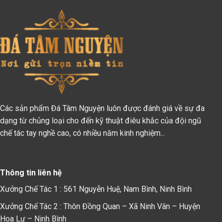
Các sản phẩm Đá Tâm Nguyện luôn được đánh giá về sự đa
dạng từ chủng loại cho đến kỹ thuật điêu khắc của đội ngũ
chế tác tay nghề cao, có nhiều năm kinh nghiệm...
Thông tin liên hệ
Xưởng Chế Tác 1 : 561 Nguyễn Huệ, Nam Bình, Ninh Bình
Xưởng Chế Tác 2 : Thôn Đồng Quan – Xã Ninh Vân – Huyện
Hoa Lư – Ninh Bình