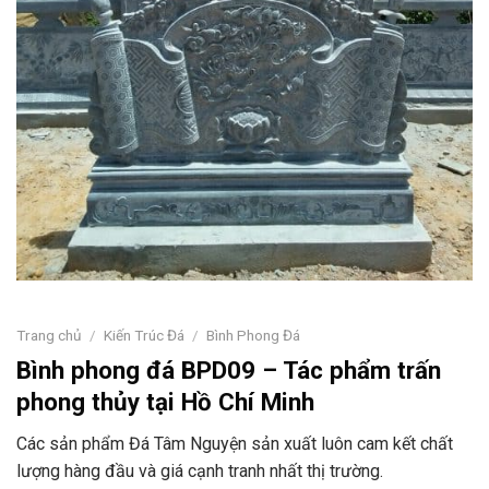
Trang chủ
/
Kiến Trúc Đá
/
Bình Phong Đá
Bình phong đá BPD09 – Tác phẩm trấn
phong thủy tại Hồ Chí Minh
Các sản phẩm Đá Tâm Nguyện sản xuất luôn cam kết chất
lượng hàng đầu và giá cạnh tranh nhất thị trường.