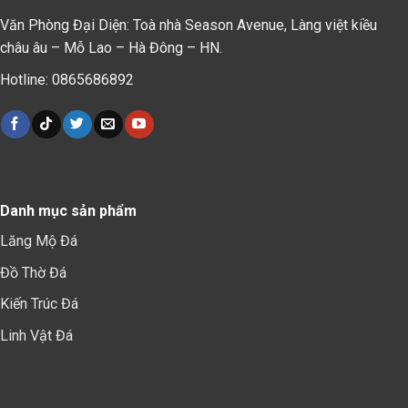
Văn Phòng Đại Diện: Toà nhà Season Avenue, Làng việt kiều
châu âu – Mỗ Lao – Hà Đông – HN.
Hotline: 0865686892
Danh mục sản phẩm
Lăng Mộ Đá
Đồ Thờ Đá
Kiến Trúc Đá
Linh Vật Đá