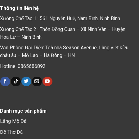
Thông tin liên hệ
Xưởng Chế Tác 1 : 561 Nguyễn Huệ, Nam Bình, Ninh Bình
Xưởng Chế Tác 2 : Thôn Đồng Quan – Xã Ninh Vân – Huyện
Hoa Lư – Ninh Bình
Văn Phòng Đại Diện: Toà nhà Season Avenue, Làng việt kiều
châu âu – Mỗ Lao – Hà Đông – HN.
Hotline: 0865686892
Danh mục sản phẩm
Lăng Mộ Đá
Đồ Thờ Đá