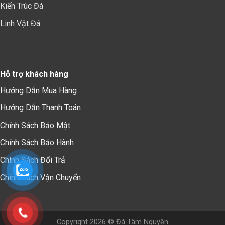
Kiến Trúc Đá
Linh Vật Đá
Hỗ trợ khách hàng
Hướng Dẫn Mua Hàng
Hướng Dẫn Thanh Toán
Chính Sách Bảo Mậ
t
Chính Sách Bảo Hành
Chính Sách Đổi Trả
Chính Sách Vận Chuyển
Copyright 2026 © Đá Tâm Nguyện