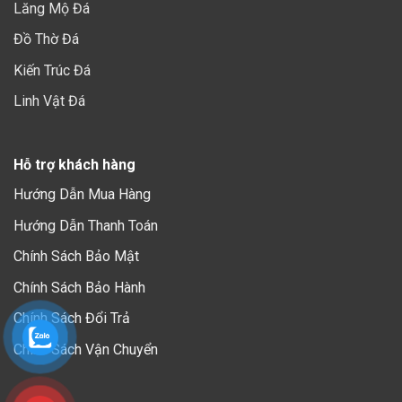
Lăng Mộ Đá
Đồ Thờ Đá
Kiến Trúc Đá
Linh Vật Đá
Hỗ trợ khách hàng
Hướng Dẫn Mua Hàng
Hướng Dẫn Thanh Toán
Chính Sách Bảo Mậ
t
Chính Sách Bảo Hành
Chính Sách Đổi Trả
Chính Sách Vận Chuyển