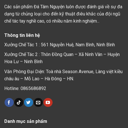
Các sản phẩm Đá Tâm Nguyện luôn được đánh giá về sự đa
dạng từ chủng loại cho đến kỹ thuật điêu khắc của đội ngũ
chế tác tay nghề cao, có nhiều năm kinh nghiệm...
Thông tin liên hệ
Xưởng Chế Tác 1 : 561 Nguyễn Huệ, Nam Bình, Ninh Bình
Xưởng Chế Tác 2 : Thôn Đồng Quan – Xã Ninh Vân – Huyện
Hoa Lư – Ninh Bình
Văn Phòng Đại Diện: Toà nhà Season Avenue, Làng việt kiều
châu âu – Mỗ Lao – Hà Đông – HN.
Hotline: 0865686892
Danh mục sản phẩm