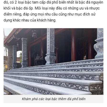
đó, có 2 loại bậc tam cấp đá phổ biến nhất là bậc đá nguyên
khối và bậc đá ốp. Mỗi loại này đều có những ưu và nhược
điểm riêng, đáp ứng mọi nhu cầu cũng như mục đích sử
dụng khác nhau của khách hàng.
Khám phá các loại bậc thềm đá phổ biến