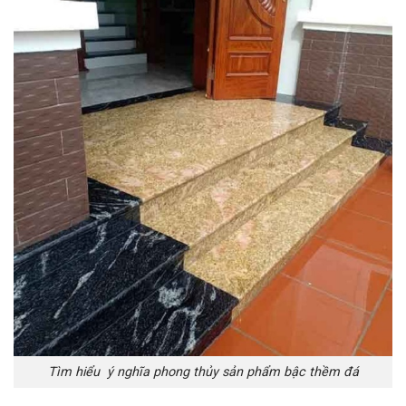
Tìm hiểu ý nghĩa phong thủy sản phẩm bậc thềm đá