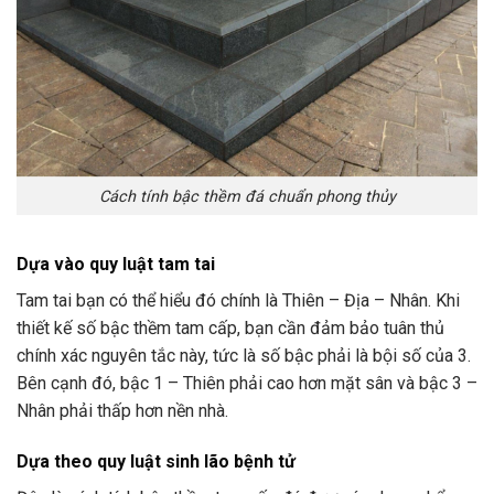
Cách tính bậc thềm đá chuẩn phong thủy
Dựa vào quy luật tam tai
Tam tai bạn có thể hiểu đó chính là Thiên – Địa – Nhân. Khi
thiết kế số bậc thềm tam cấp, bạn cần đảm bảo tuân thủ
chính xác nguyên tắc này, tức là số bậc phải là bội số của 3.
Bên cạnh đó, bậc 1 – Thiên phải cao hơn mặt sân và bậc 3 –
Nhân phải thấp hơn nền nhà.
Dựa theo quy luật sinh lão bệnh tử