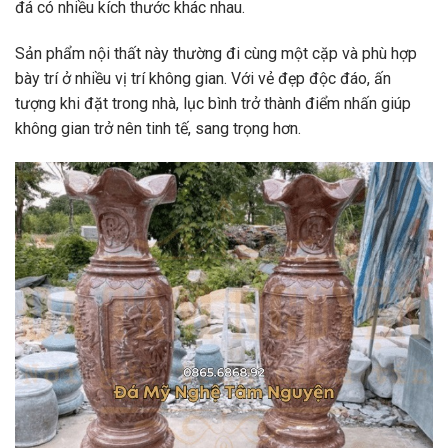
đá có nhiều kích thước khác nhau.
Sản phẩm nội thất này thường đi cùng một cặp và phù hợp
bày trí ở nhiều vị trí không gian. Với vẻ đẹp độc đáo, ấn
tượng khi đặt trong nhà, lục bình trở thành điểm nhấn giúp
không gian trở nên tinh tế, sang trọng hơn.