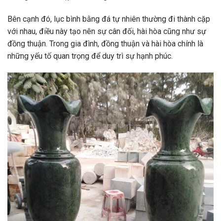
Bên cạnh đó, lục bình bằng đá tự nhiên thường đi thành cặp
với nhau, điều này tạo nên sự cân đối, hài hòa cũng như sự
đồng thuận. Trong gia đình, đồng thuận và hài hòa chính là
những yếu tố quan trọng để duy trì sự hạnh phúc.