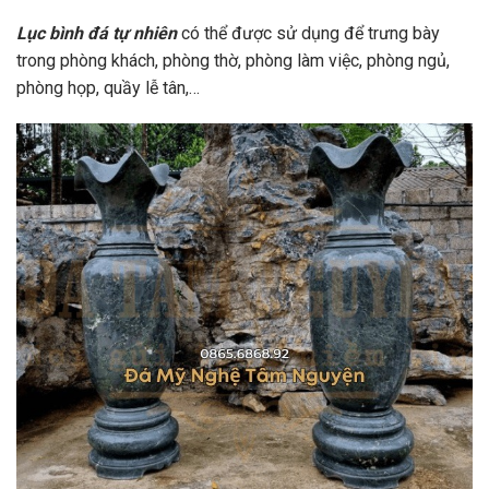
Lục bình đá tự nhiên
có thể được sử dụng để trưng bày
trong phòng khách, phòng thờ, phòng làm việc, phòng ngủ,
phòng họp, quầy lễ tân,…