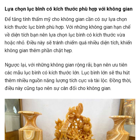
Lựa chọn lục bình có kích thước phù hợp với không gian
Để tăng tính thẩm mỹ cho không gian cần có sự lựa chọn
kích thước lục bình phù hợp. Với những không gian hạn chế
về diện tích bạn nên lựa chọn lục bình có kích thước vừa
hoặc nhỏ. Điều này sẽ tránh chiếm quá nhiều diện tích, khiến
không gian thêm phần chật hẹp.
Ngược lại, với những không gian rộng rãi, bạn nên ưu tiên
các mẫu lục bình có kích thước lớn. Lục bình lớn sẽ thu hút
thêm nhiều nguồn năng lượng tích cực và tài lộc. Đồng thời,
điều này cũng tạo nên sự cân đối cho không gian.