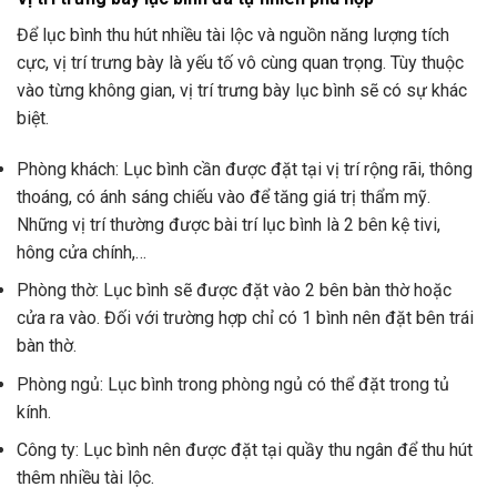
Để lục bình thu hút nhiều tài lộc và nguồn năng lượng tích
cực, vị trí trưng bày là yếu tố vô cùng quan trọng. Tùy thuộc
vào từng không gian, vị trí trưng bày lục bình sẽ có sự khác
biệt.
Phòng khách: Lục bình cần được đặt tại vị trí rộng rãi, thông
thoáng, có ánh sáng chiếu vào để tăng giá trị thẩm mỹ.
Những vị trí thường được bài trí lục bình là 2 bên kệ tivi,
hông cửa chính,…
Phòng thờ: Lục bình sẽ được đặt vào 2 bên bàn thờ hoặc
cửa ra vào. Đối với trường hợp chỉ có 1 bình nên đặt bên trái
bàn thờ.
Phòng ngủ: Lục bình trong phòng ngủ có thể đặt trong tủ
kính.
Công ty: Lục bình nên được đặt tại quầy thu ngân để thu hút
thêm nhiều tài lộc.