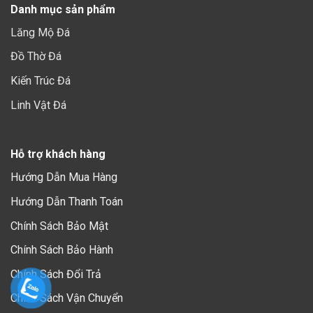
Danh mục sản phẩm
Lăng Mộ Đá
Đồ Thờ Đá
Kiến Trúc Đá
Linh Vật Đá
Hỗ trợ khách hàng
Hướng Dẫn Mua Hàng
Hướng Dẫn Thanh Toán
Chính Sách Bảo Mậ
t
Chính Sách Bảo Hành
Chính Sách Đổi Trả
Chính Sách Vận Chuyển