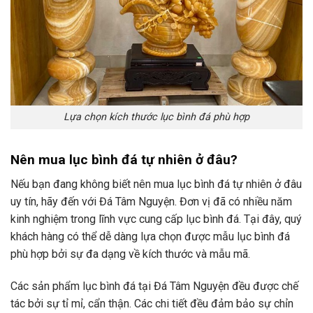
Lựa chọn kích thước lục bình đá phù hợp
Nên mua lục bình đá tự nhiên ở đâu?
Nếu bạn đang không biết nên mua lục bình đá tự nhiên ở đâu
uy tín, hãy đến với Đá Tâm Nguyện. Đơn vị đã có nhiều năm
kinh nghiệm trong lĩnh vực cung cấp lục bình đá. Tại đây, quý
khách hàng có thể dễ dàng lựa chọn được mẫu lục bình đá
phù hợp bởi sự đa dạng về kích thước và mẫu mã.
Các sản phẩm lục bình đá tại Đá Tâm Nguyện đều được chế
tác bởi sự tỉ mỉ, cẩn thận. Các chi tiết đều đảm bảo sự chỉn